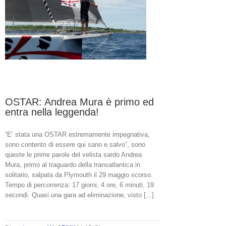
OSTAR: Andrea Mura è primo ed
entra nella leggenda!
“E’ stata una OSTAR estremamente impegnativa,
sono contento di essere qui sano e salvo”, sono
queste le prime parole del velista sardo Andrea
Mura, primo al traguardo della transatlantica in
solitario, salpata da Plymouth il 29 maggio scorso.
Tempo di percorrenza: 17 giorni, 4 ore, 6 minuti, 19
secondi. Quasi una gara ad eliminazione, visto [...]