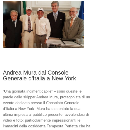
Cagliari!
Andrea Mura dal Console
Generale d’Italia a New York
“Una giornata indimenticabile” – sono queste le
parole dello skipper Andrea Mura, protagonista di un
evento dedicato presso il Consolato Generale
d’Italia a New York. Mura ha raccontato la sua
ultima impresa al pubblico presente, avvalendosi di
video e foto: particolarmente impressionanti le
immagini della cosiddetta Tempesta Perfetta che ha